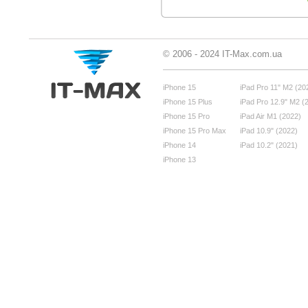
© 2006 - 2024 IT-Max.com.ua
iPhone 15
iPad Pro 11" M2 (20
iPhone 15 Plus
iPad Pro 12.9" M2 (
iPhone 15 Pro
iPad Air M1 (2022)
iPhone 15 Pro Max
iPad 10.9" (2022)
iPhone 14
iPad 10.2" (2021)
iPhone 13