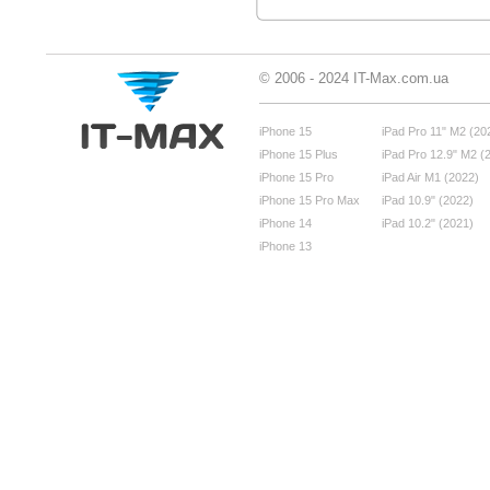
© 2006 - 2024 IT-Max.com.ua
iPhone 15
iPad Pro 11" M2 (20
iPhone 15 Plus
iPad Pro 12.9" M2 (
iPhone 15 Pro
iPad Air M1 (2022)
iPhone 15 Pro Max
iPad 10.9" (2022)
iPhone 14
iPad 10.2" (2021)
iPhone 13