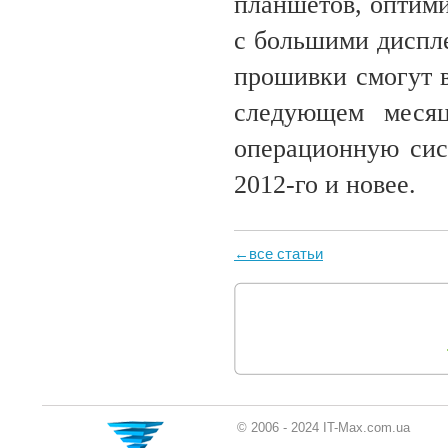
планшетов, оптими
с большими диспл
прошивки смогут в
следующем месяц
операционную сис
2012-го и новее.
←все статьи
© 2006 - 2024 IT-Max.com.ua