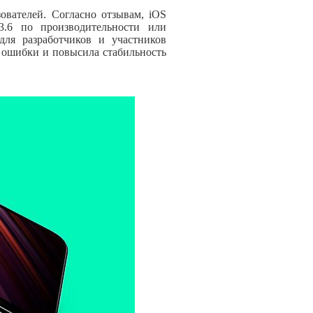
ователей. Согласно отзывам, iOS
3.6 по производительности или
для разработчиков и участников
 ошибки и повысила стабильность