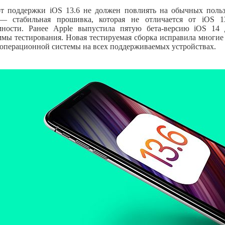
от поддержки iOS 13.6 не должен повлиять на обычных польз
 — стабильная прошивка, которая не отличается от iOS 1
мности. Ранее Apple выпустила пятую бета-версию iOS 14 
мы тестирования. Новая тестируемая сборка исправила многие
операционной системы на всех поддерживаемых устройствах.