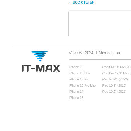
←все статьи
© 2006 - 2024 IT-Max.com.ua
iPhone 15
iPad Pro 11" M2 (20
iPhone 15 Plus
iPad Pro 12.9" M2 (
iPhone 15 Pro
iPad Air M1 (2022)
iPhone 15 Pro Max
iPad 10.9" (2022)
iPhone 14
iPad 10.2" (2021)
iPhone 13