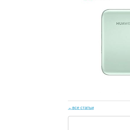
←все статьи