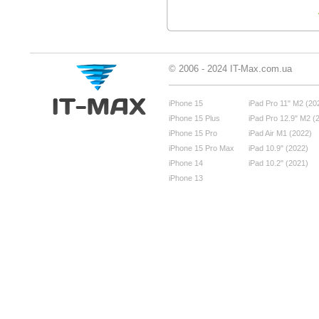
© 2006 - 2024 IT-Max.com.ua
iPhone 15
iPad Pro 11" M2 (20
iPhone 15 Plus
iPad Pro 12.9" M2 (
iPhone 15 Pro
iPad Air M1 (2022)
iPhone 15 Pro Max
iPad 10.9" (2022)
iPhone 14
iPad 10.2" (2021)
iPhone 13