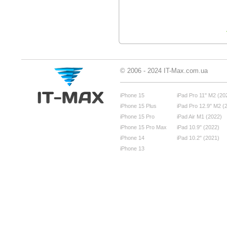
© 2006 - 2024 IT-Max.com.ua
iPhone 15
iPad Pro 11" M2 (20
iPhone 15 Plus
iPad Pro 12.9" M2 (
iPhone 15 Pro
iPad Air M1 (2022)
iPhone 15 Pro Max
iPad 10.9" (2022)
iPhone 14
iPad 10.2" (2021)
iPhone 13