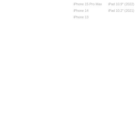
iPhone 15 Pro Max
iPad 10.9" (2022)
iPhone 14
iPad 10.2" (2021)
iPhone 13