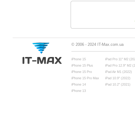
© 2006 - 2024 IT-Max.com.ua
iPhone 15
iPad Pro 11" M2 (20
iPhone 15 Plus
iPad Pro 12.9" M2 (
iPhone 15 Pro
iPad Air M1 (2022)
iPhone 15 Pro Max
iPad 10.9" (2022)
iPhone 14
iPad 10.2" (2021)
iPhone 13