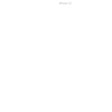
iPhone 13