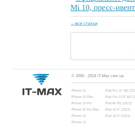
←все статьи
© 2006 - 2024 IT-Max.com.ua
iPhone 15
iPad Pro 11" M2 (20
iPhone 15 Plus
iPad Pro 12.9" M2 (
iPhone 15 Pro
iPad Air M1 (2022)
iPhone 15 Pro Max
iPad 10.9" (2022)
iPhone 14
iPad 10.2" (2021)
iPhone 13