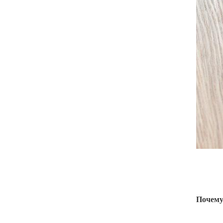
Почему