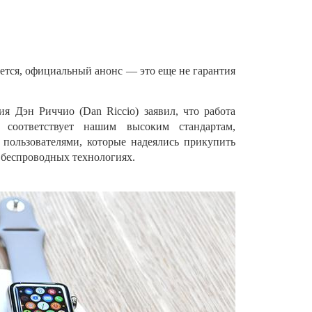
ается, официальный анонс
—
это еще не
гарантия
ия Дэн Риччио (Dan Riccio) заявил, что работа
соответствует нашим высоким стандартам,
 пользователями, которые надеялись прикупить
беспроводных технологиях.