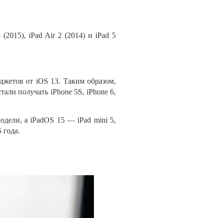
2015), iPad Air 2 (2014) и
iPad
5
джетов от
iOS 13. Таким образом,
тали получать iPhone 5S, iPhone 6,
одели, а
iPadOS 15
—
iPad mini 5,
 года.