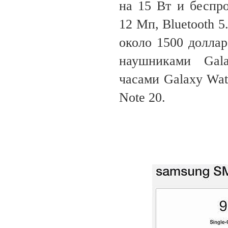
на 15 Вт и беспр
12 Мп, Bluetooth 5
около 1500 долла
наушниками Gal
часами Galaxy Wat
Note 20.