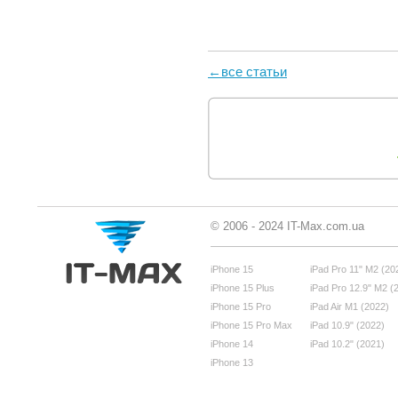
←все статьи
© 2006 - 2024 IT-Max.com.ua
iPhone 15
iPad Pro 11" M2 (20
iPhone 15 Plus
iPad Pro 12.9" M2 (
iPhone 15 Pro
iPad Air M1 (2022)
iPhone 15 Pro Max
iPad 10.9" (2022)
iPhone 14
iPad 10.2" (2021)
iPhone 13