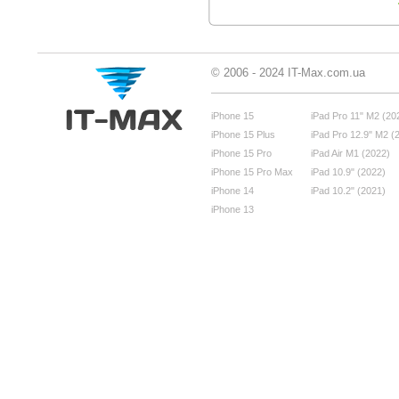
© 2006 - 2024 IT-Max.com.ua
iPhone 15
iPad Pro 11" M2 (20
iPhone 15 Plus
iPad Pro 12.9" M2 (
iPhone 15 Pro
iPad Air M1 (2022)
iPhone 15 Pro Max
iPad 10.9" (2022)
iPhone 14
iPad 10.2" (2021)
iPhone 13