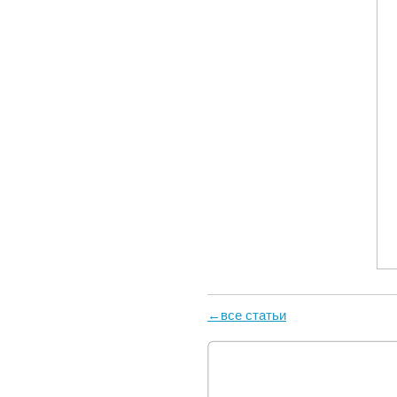
←все статьи