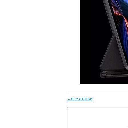
←все статьи