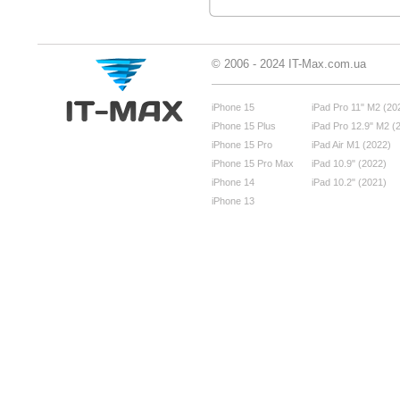
© 2006 - 2024 IT-Max.com.ua
iPhone 15
iPad Pro 11" M2 (20
iPhone 15 Plus
iPad Pro 12.9" M2 (
iPhone 15 Pro
iPad Air M1 (2022)
iPhone 15 Pro Max
iPad 10.9" (2022)
iPhone 14
iPad 10.2" (2021)
iPhone 13