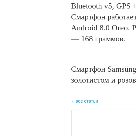
Bluetooth v5, GPS
Смартфон работае
Android 8.0 Oreo. 
— 168 граммов.
Смартфон Samsung 
золотистом и розо
←все статьи