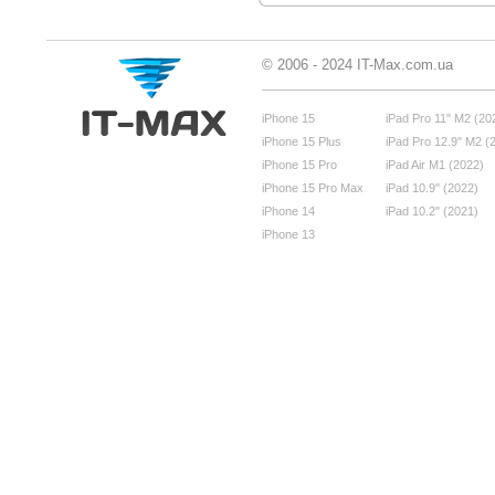
© 2006 - 2024 IT-Max.com.ua
iPhone 15
iPad Pro 11" M2 (20
iPhone 15 Plus
iPad Pro 12.9" M2 (
iPhone 15 Pro
iPad Air M1 (2022)
iPhone 15 Pro Max
iPad 10.9" (2022)
iPhone 14
iPad 10.2" (2021)
iPhone 13