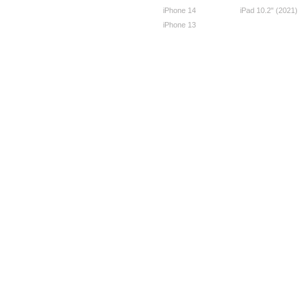
iPhone 14
iPad 10.2" (2021)
iPhone 13