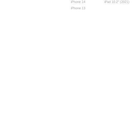
iPhone 14
iPad 10.2" (2021)
iPhone 13