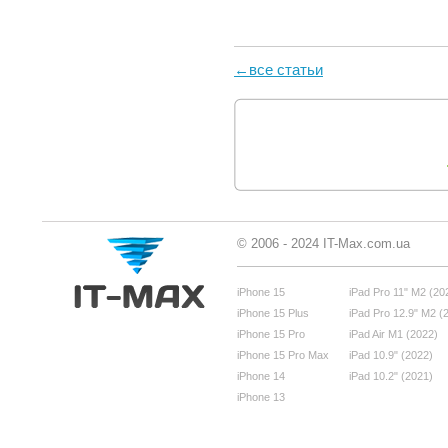
←все статьи
© 2006 - 2024 IT-Max.com.ua
iPhone 15
iPad Pro 11" M2 (20
iPhone 15 Plus
iPad Pro 12.9" M2 (
iPhone 15 Pro
iPad Air M1 (2022)
iPhone 15 Pro Max
iPad 10.9" (2022)
iPhone 14
iPad 10.2" (2021)
iPhone 13