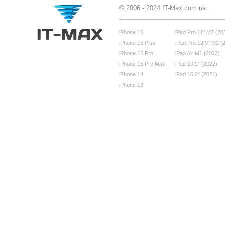
© 2006 - 2024 IT-Max.com.ua
iPhone 15
iPad Pro 11" M2 (20
iPhone 15 Plus
iPad Pro 12.9" M2 (
iPhone 15 Pro
iPad Air M1 (2022)
iPhone 15 Pro Max
iPad 10.9" (2022)
iPhone 14
iPad 10.2" (2021)
iPhone 13