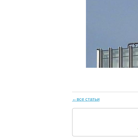
←все статьи