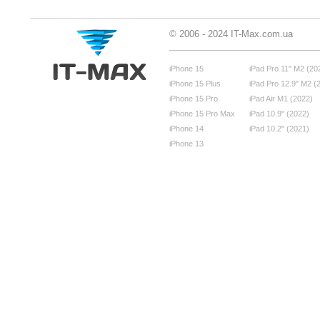
© 2006 - 2024 IT-Max.com.ua
iPhone 15
iPad Pro 11" M2 (20
iPhone 15 Plus
iPad Pro 12.9" M2 (
iPhone 15 Pro
iPad Air M1 (2022)
iPhone 15 Pro Max
iPad 10.9" (2022)
iPhone 14
iPad 10.2" (2021)
iPhone 13