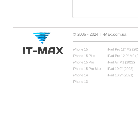
© 2006 - 2024 IT-Max.com.ua
iPhone 15
iPad Pro 11" M2 (20
iPhone 15 Plus
iPad Pro 12.9" M2 (
iPhone 15 Pro
iPad Air M1 (2022)
iPhone 15 Pro Max
iPad 10.9" (2022)
iPhone 14
iPad 10.2" (2021)
iPhone 13