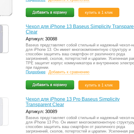
купить в 1 клик
Чехол для iPhone 13 Baseus Simplicity Transpare
Clear
Артикул: 30088
Baseus представляет собой стильный и надежный чехол-н
для iPhone 13. Он имеет многокомпонентную структуру и
способен защитить ваш смартфон от различного рода
загрязнений, сколов, потертостей и царапин. Усиленная ра
TPE защитит корпус коммуникатора и внутреннюю электр
при падении.
Подробнее
Добавить к сравнению
купить в 1 клик
Чехол для iPhone 13 Pro Baseus Simplicity
Transparent Clear
Артикул: 30089
Baseus представляет собой стильный и надежный чехол-н
для iPhone 13 Pro. Он имеет многокомпонентную структуру
способен защитить ваш смартфон от различного рода
загрязнений, сколов, потертостей и царапин. Усиленная ра