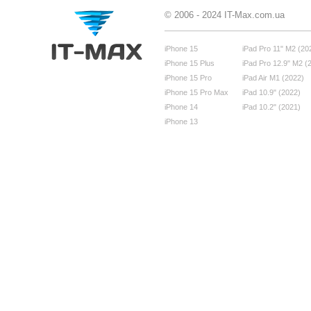
© 2006 - 2024 IT-Max.com.ua
iPhone 15
iPad Pro 11" M2 (20
iPhone 15 Plus
iPad Pro 12.9" M2 (
iPhone 15 Pro
iPad Air M1 (2022)
iPhone 15 Pro Max
iPad 10.9" (2022)
iPhone 14
iPad 10.2" (2021)
iPhone 13