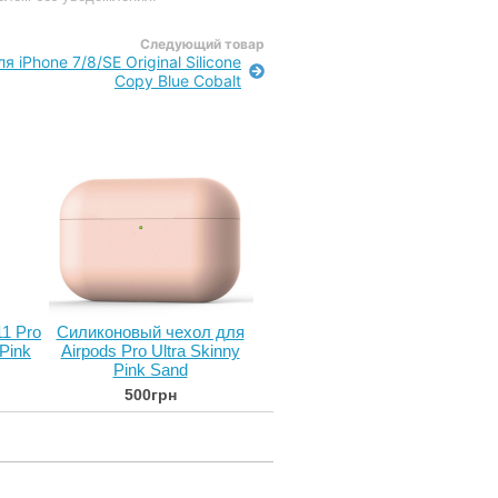
Следующий товар
я iPhone 7/8/SE Original Silicone
Copy Blue Cobalt
11 Pro
Силиконовый чехол для
Pink
Airpods Pro Ultra Skinny
Pink Sand
500грн