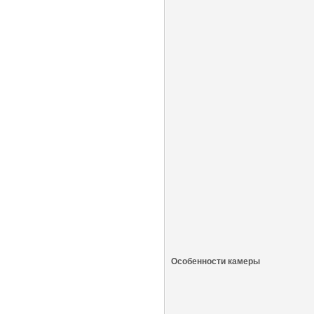
Особенности камеры