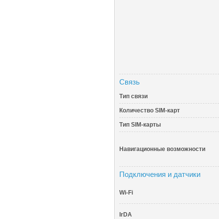
Связь
Тип связи
Количество SIM-карт
Тип SIM-карты
Навигационные возможности
Подключения и датчики
Wi-Fi
IrDA