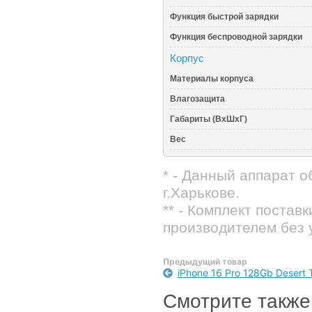
Функция быстрой зарядки
Функция беспроводной зарядки
Корпус
Материалы корпуса
Влагозащита
Габариты (ВхШхГ)
Вес
* - Данный аппарат 
г.Харькове.
** - Комплект постав
производителем без 
Предыдущий товар
iPhone 16 Pro 128Gb Desert
Смотрите также