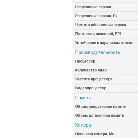
Разрешение экрана
Разрешение экрана, Px
Частота обновления экрана
Плотность пикселей, PPI
Устойчивое к царапинам стекло
Производительность
Процессор
Количество ядер
Частота процессора
Видеопроцессор
Память
Объем оперативной памяти
Объем встроенной памяти
Камера
Основная камера, Мп