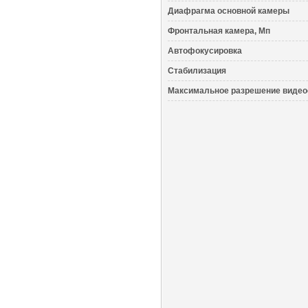
Диафрагма основной камеры
Фронтальная камера, Мп
Автофокусировка
Стабилизация
Максимальное разрешение виде