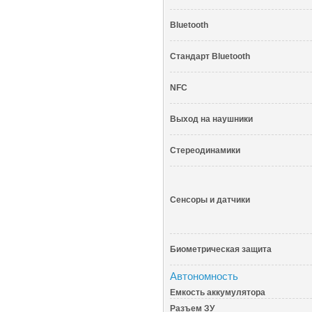
Bluetooth
Стандарт Bluetooth
NFC
Выход на наушники
Стереодинамики
Сенсоры и датчики
Биометрическая защита
Автономность
Емкость аккумулятора
Разъем ЗУ