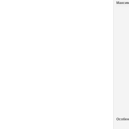
Максим
Особен