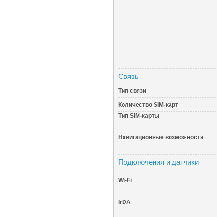
Связь
Тип связи
Количество SIM-карт
Тип SIM-карты
Навигационные возможности
Подключения и датчики
Wi-Fi
IrDA