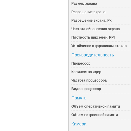
Размер экрана
Разрешение экрана
Разрешение экрана, Px
Частота обновления экрана
Плотность пикселей, PPI
Устойчивое к царапинам стекло
Производительность
Процессор
Количество ядер
Частота процессора
Видеопроцессор
Память
Объем оперативной памяти
Объем встроенной памяти
Камера