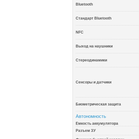
Bluetooth
Стандарт Bluetooth
NFC
Выход на наушники
Стереодинамики
Сенсоры и датчики
Биометрическая защита
Автономность
Емкость аккумулятора
Разъем ЗУ