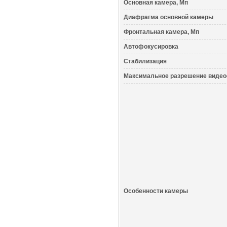
Основная камера, Мп
Диафрагма основной камеры
Фронтальная камера, Мп
Автофокусировка
Стабилизация
Максимальное разрешение виде
Особенности камеры