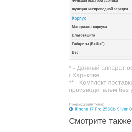
Функция быстрой зарядки
Функция беспроводной зарядки
Корпус
Материалы корпуса
Влагозащита
Габариты (ВхШхГ)
Вес
* - Данный аппарат 
г.Харькове.
** - Комплект постав
производителем без 
Предыдущий товар
iPhone 17 Pro 256Gb Silver
Смотрите также