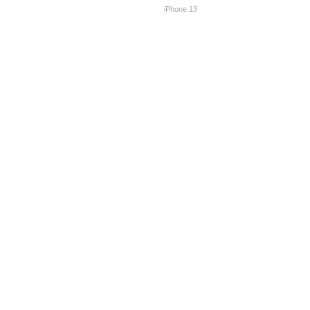
iPhone 13