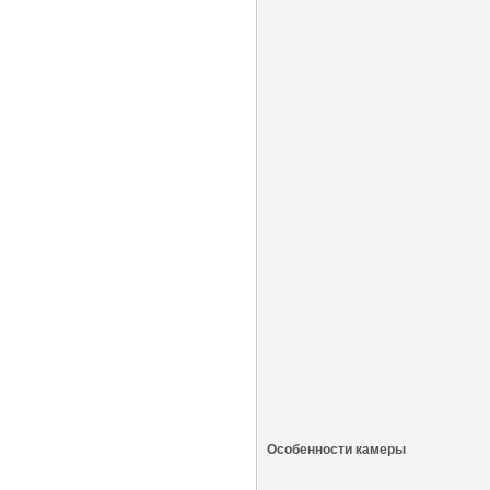
Особенности камеры