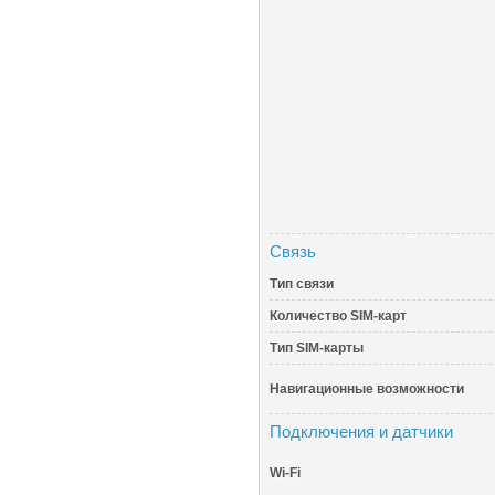
Связь
Тип связи
Количество SIM-карт
Тип SIM-карты
Навигационные возможности
Подключения и датчики
Wi-Fi