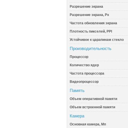
Разрешение экрана
Разрешение экрана, Px
Частота обновления экрана
Плотность пикселей, PPI
Устойчивое к царапинам стекло
Производительность
Процессор
Количество ядер
Частота процессора
Видеопроцессор
Память
Объем оперативной памяти
Объем встроенной памяти
Камера
Основная камера, Мп