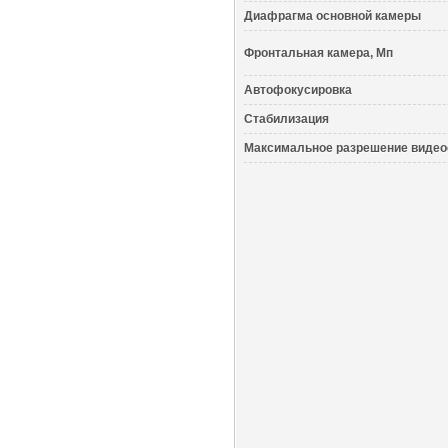
Диафрагма основной камеры
Фронтальная камера, Мп
Автофокусировка
Стабилизация
Максимальное разрешение виде