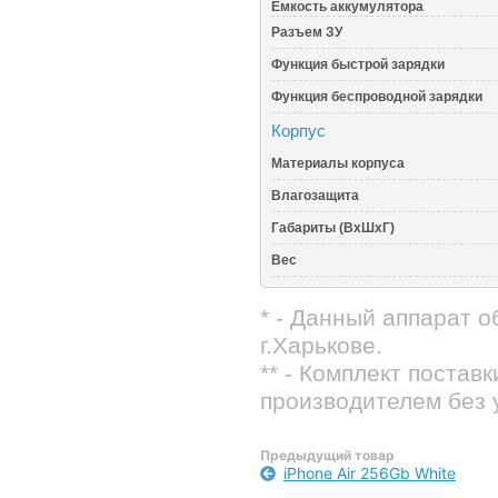
Емкость аккумулятора
Разъем ЗУ
Функция быстрой зарядки
Функция беспроводной зарядки
Корпус
Материалы корпуса
Влагозащита
Габариты (ВхШхГ)
Вес
* - Данный аппарат 
г.Харькове.
** - Комплект постав
производителем без 
Предыдущий товар
iPhone Air 256Gb White