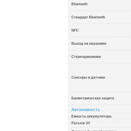
Bluetooth
Стандарт Bluetooth
NFC
Выход на наушники
Стереодинамики
Сенсоры и датчики
Биометрическая защита
Автономность
Емкость аккумулятора
Разъем ЗУ