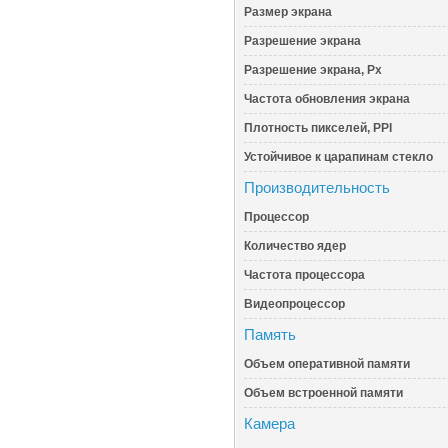
Размер экрана
Разрешение экрана
Разрешение экрана, Px
Частота обновления экрана
Плотность пикселей, PPI
Устойчивое к царапинам стекло
Производительность
Процессор
Количество ядер
Частота процессора
Видеопроцессор
Память
Объем оперативной памяти
Объем встроенной памяти
Камера