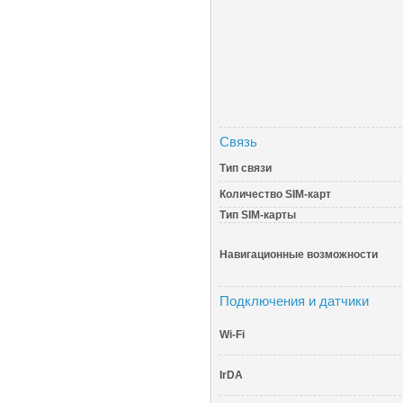
Связь
Тип связи
Количество SIM-карт
Тип SIM-карты
Навигационные возможности
Подключения и датчики
Wi-Fi
IrDA