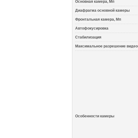
Основная камера, Мп
Диафрагма основной камеры
Фронтальная камера, Мп
Автофокусировка
Стабилизация
Максимальное разрешение виде
Особенности камеры