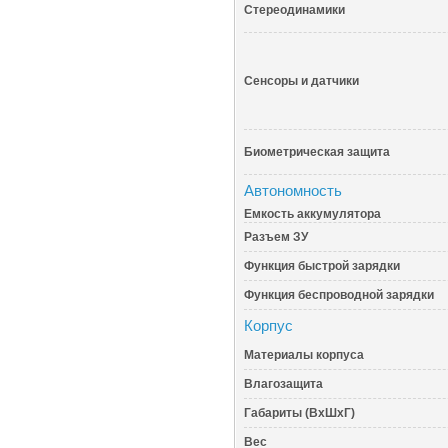
Стереодинамики
Сенсоры и датчики
Биометрическая защита
Автономность
Емкость аккумулятора
Разъем ЗУ
Функция быстрой зарядки
Функция беспроводной зарядки
Корпус
Материалы корпуса
Влагозащита
Габариты (ВхШхГ)
Вес