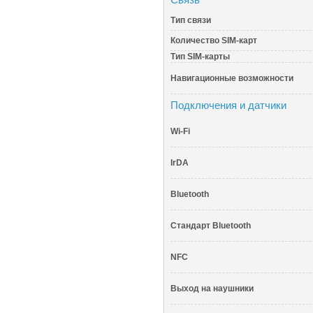
Тип связи
Количество SIM-карт
Тип SIM-карты
Навигационные возможности
Подключения и датчики
Wi-Fi
IrDA
Bluetooth
Стандарт Bluetooth
NFC
Выход на наушники