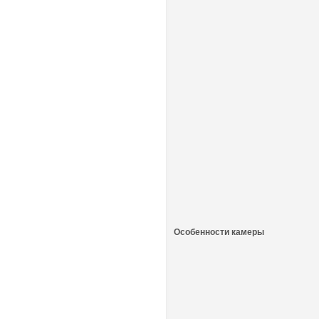
Особенности камеры