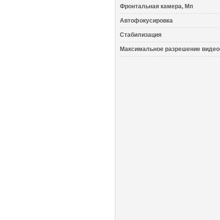
Фронтальная камера, Мп
Автофокусировка
Стабилизация
Максимальное разрешение виде