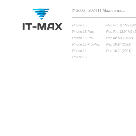
© 2006 - 2024 IT-Max.com.ua
iPhone 15
iPad Pro 11" M2 (20
iPhone 15 Plus
iPad Pro 12.9" M2 (
iPhone 15 Pro
iPad Air M1 (2022)
iPhone 15 Pro Max
iPad 10.9" (2022)
iPhone 14
iPad 10.2" (2021)
iPhone 13