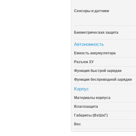
Сенсоры и датчики
Биометрическая защита
Автономность
Емкость аккумулятора
Разъем ЗУ
Функция быстрой зарядки
Функция беспроводной зарядки
Корпус
Материалы корпуса
Влагозащита
Габариты (ВхШхГ)
Вес