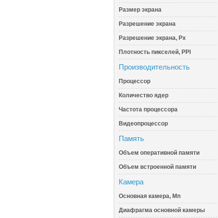
Размер экрана
Разрешение экрана
Разрешение экрана, Px
Плотность пикселей, PPI
Производительность
Процессор
Количество ядер
Частота процессора
Видеопроцессор
Память
Объем оперативной памяти
Объем встроенной памяти
Камера
Основная камера, Мп
Диафрагма основной камеры